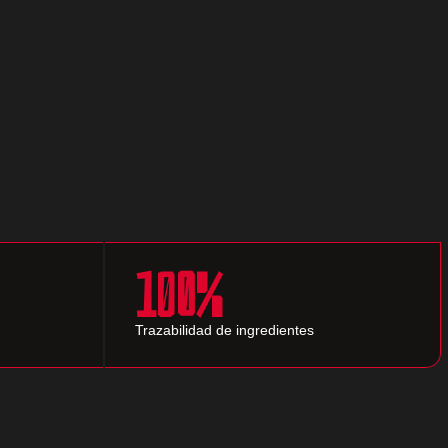
100%
Trazabilidad de ingredientes