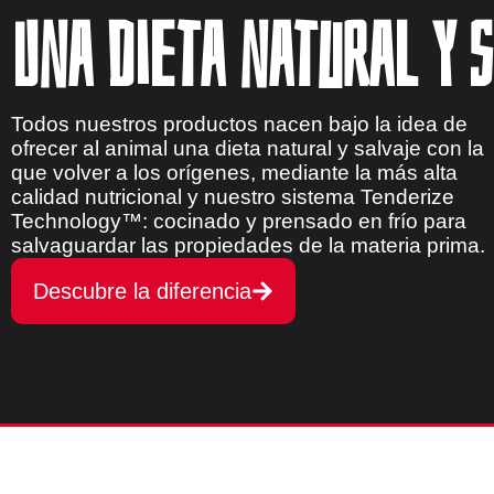
Una dieta natural y 
Todos nuestros productos nacen bajo la idea de
ofrecer al animal una dieta natural y salvaje con la
que volver a los orígenes, mediante la más alta
calidad nutricional y nuestro sistema Tenderize
Technology™: cocinado y prensado en frío para
salvaguardar las propiedades de la materia prima.
Descubre la diferencia