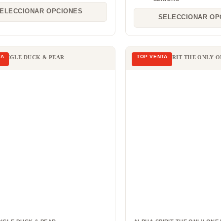
ELECCIONAR OPCIONES
SELECCIONAR OP