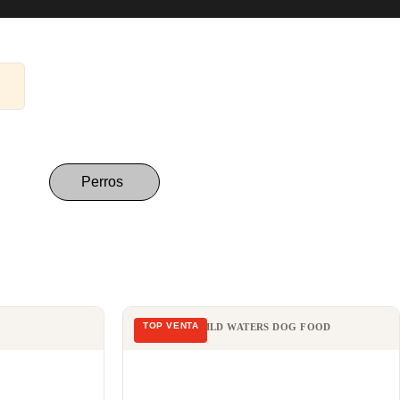
Perros