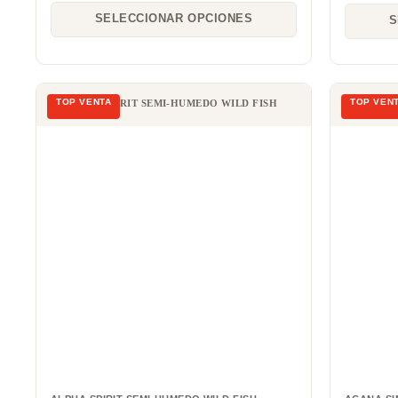
SELECCIONAR OPCIONES
S