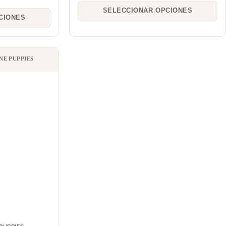
SELECCIONAR OPCIONES
CIONES