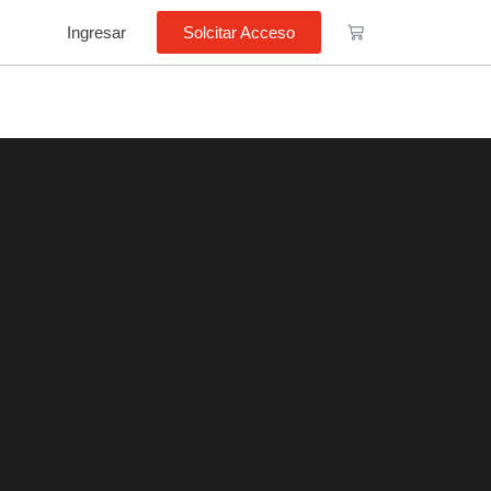
Ingresar
Solcitar Acceso