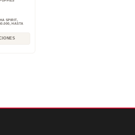
PUPPIES
HA SPIRIT
,
0.000
,
HASTA
CIONES