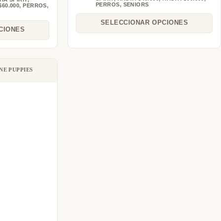
PERROS
,
SENIORS
$60.000
,
PERROS
,
SELECCIONAR OPCIONES
CIONES