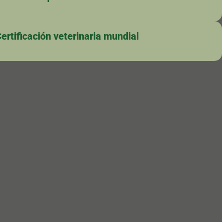
ertificación veterinaria mundial