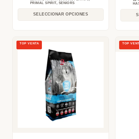
PRIMAL SPIRIT
,
SENIORS
HAS
SELECCIONAR OPCIONES
S