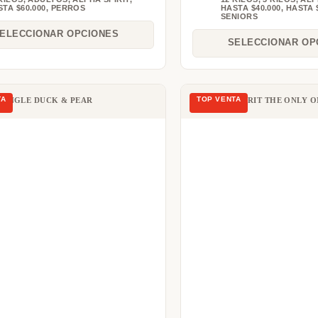
TA $60.000
,
PERROS
HASTA $40.000
,
HASTA 
SENIORS
ELECCIONAR OPCIONES
SELECCIONAR OP